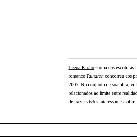
Leena Krohn
é uma das escritoras f
romance
Tainaron
concorreu aos pr
2005. No conjunto de sua obra, vol
relacionados ao limite entre realidad
de trazer visões interessantes sobre