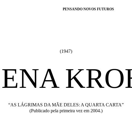
PENSANDO NOVOS FUTUROS
(1947)
EENA KRO
“AS LÁGRIMAS DA MÃE DELES: A QUARTA CARTA”
(Publicado pela primeira vez em 2004.)