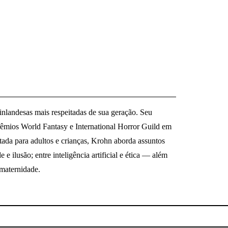
inlandesas mais respeitadas de sua geração. Seu
êmios World Fantasy e International Horror Guild em
tada para adultos e crianças, Krohn aborda assuntos
e e ilusão; entre inteligência artificial e ética — além
 maternidade.