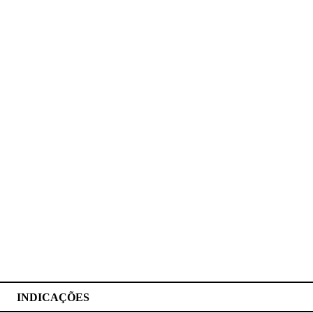
INDICAÇÕES