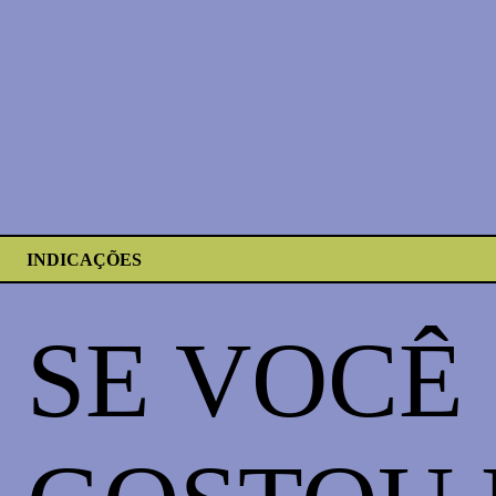
INDICAÇÕES
SE VOCÊ