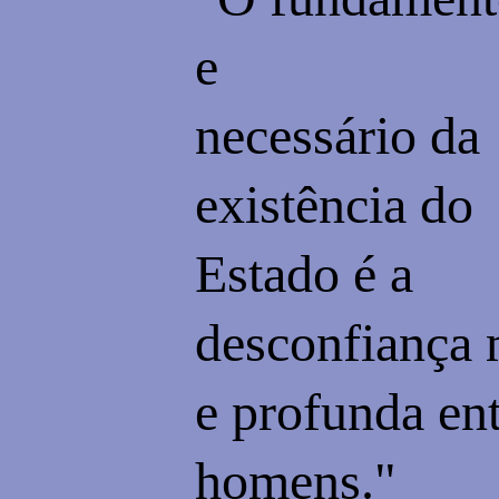
e
necessário da
existência do
Estado é a
desconfiança
e profunda ent
homens."